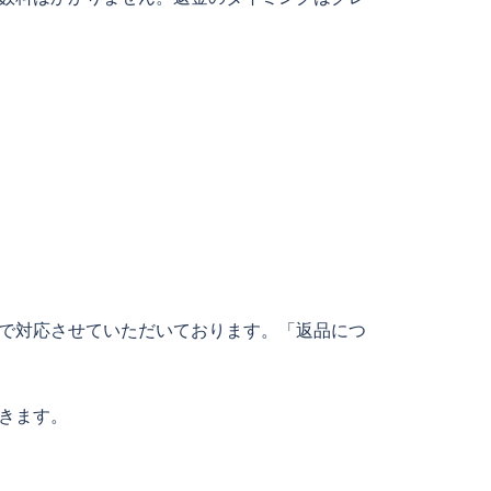
で対応させていただいております。「返品につ
きます。