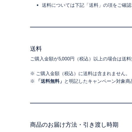
送料については下記「送料」の項をご確認
送料
ご購入金額が5,000円（税込）以上の場合は送
※ ご購入金額（税込）に送料は含まれません。
※
「送料無料」
と明記したキャンペーン対象商
商品のお届け方法・引き渡し時期