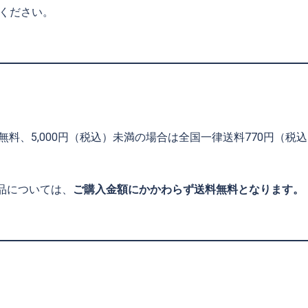
ください。
料無料、5,000円（税込）未満の場合は全国一律送料770円（
品については、
ご購入金額にかかわらず送料無料となります。