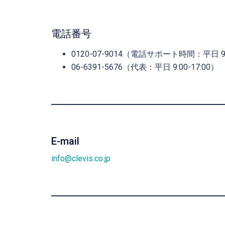
電話番号
0120-07-9014（電話サポート時間：平日 9:0
06-6391-5676（代表：平日 9:00-17:00）
E-mail
info@clevis.co.jp