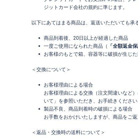
ジットカード会社の規約に準じます。
以下にあてはまる商品は、返送いただいても承
商品到着後、20日以上が経過した商品
一度ご使用になられた商品（
「全額返金保
お客様のもとで箱、容器等に破損が生じた
＜交換について＞
お客様理由による場合
お客様理由による交換（注文間違いなど）
いて」を参照いただき、お手続きください
製品不良、商品到着時の破損による場合
お手数をおかけいたしますが、商品をご返
＜返品・交換時の送料について＞