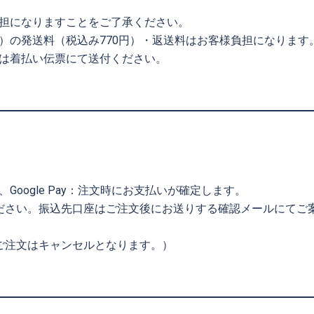
担になりますことをご了承ください。
）の発送料（税込み770円）・返送料はお客様負担になります
は着払い伝票にて送付ください。
Pay、Google Pay：注文時にお支払いが確定します。
ださい。振込先口座はご注文後にお送りする確認メールにてご
ご注文はキャンセルとなります。）