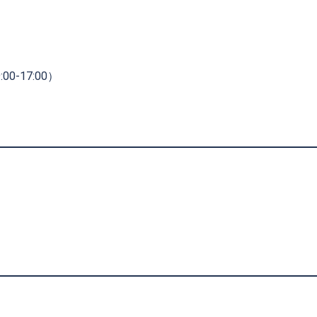
0-17:00）