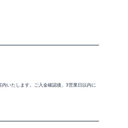
。
案内いたします。ご入金確認後、3営業日以内に