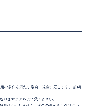
所定の条件を満たす場合に返金に応じます。 詳細
になりますことをご了承ください。
数料はかかりません。返金のタイミングはクレ