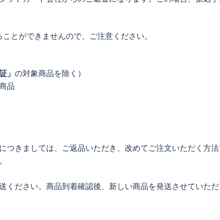
ることができませんので、ご注意ください。
証」
の対象商品を除く）
商品
につきましては、ご返品いただき、改めてご注文いただく方法
。
送ください。商品到着確認後、新しい商品を発送させていただ