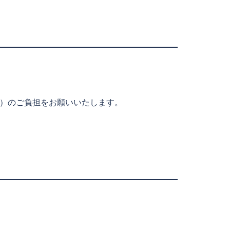
税込）のご負担をお願いいたします。