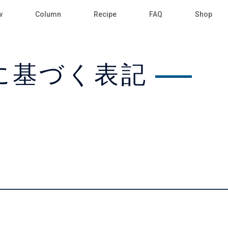
w
Column
Recipe
FAQ
Shop
に基づく表記