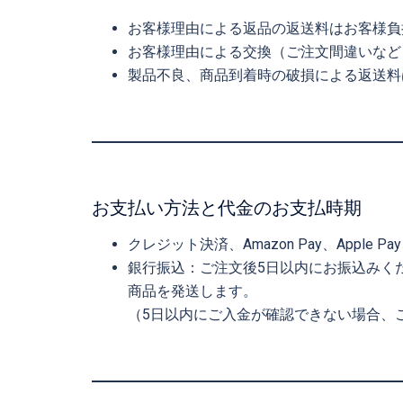
お客様理由による返品の返送料はお客様負
お客様理由による交換（ご注文間違いなど
製品不良、商品到着時の破損による返送料
お支払い方法と代金のお支払時期
クレジット決済、Amazon Pay、Apple 
銀行振込：ご注文後5日以内にお振込みく
商品を発送します。
（5日以内にご入金が確認できない場合、