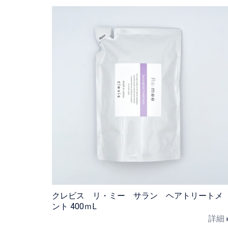
クレビス リ・ミー サラン ヘアトリートメ
ント 400ｍL
詳細 