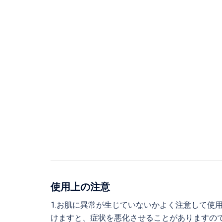
使用上の注意
1.お肌に異常が生じていないかよく注意して使
けますと、症状を悪化させることがありますの