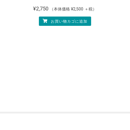
¥
2,750
（本体価格
¥
2,500
＋税）
お買い物カゴに追加