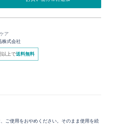
ケア
品株式会社
0円以上で
送料無料
は、ご使用をおやめください。そのまま使用を続