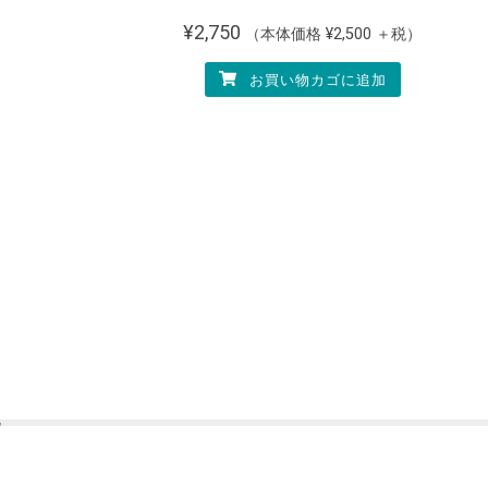
¥
2,750
（本体価格
¥
2,500
＋税）
お買い物カゴに追加