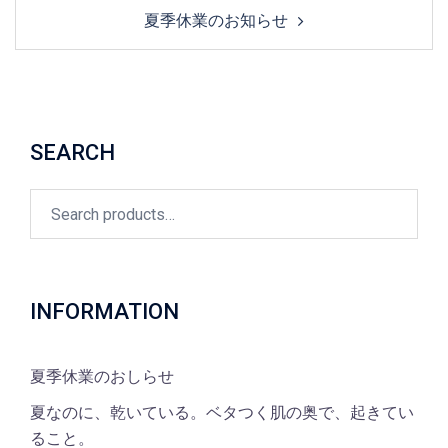
夏季休業のお知らせ
SEARCH
Search
for:
INFORMATION
夏季休業のおしらせ
夏なのに、乾いている。ベタつく肌の奥で、起きてい
ること。