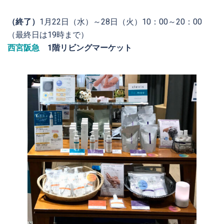
（終了）
1月22日（水）～28日（火）10：00～20：00
（最終日は19時まで）
西宮阪急
1階リビングマーケット