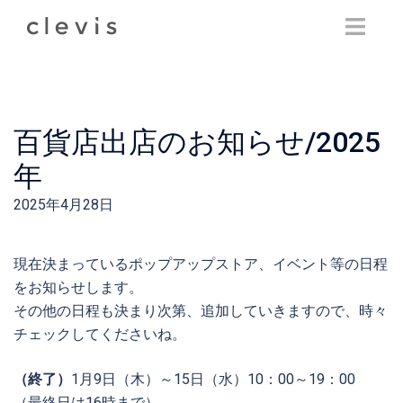
Skip
to
content
百貨店出店のお知らせ/2025
年
2025年4月28日
現在決まっているポップアップストア、イベント等の日程
をお知らせします。
その他の日程も決まり次第、追加していきますので、時々
チェックしてくださいね。
（終了）
1月9日（木）～15日（水）10：00～19：00
（最終日は16時まで）