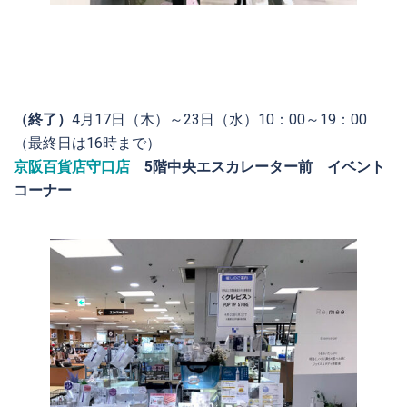
（終了）
4月17日（木）～23日（水）10：00～19：00
（最終日は16時まで）
京阪百貨店守口店
5階中央エスカレーター前 イベント
コーナー