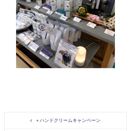
Post
＋ハンドクリームキャンペーン
navigation