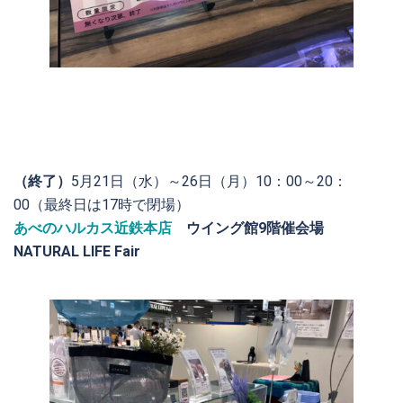
（終了）
5月21日（水）～26日（月）10：00～20：
00（最終日は17時で閉場）
あべのハルカス近鉄本店
ウイング館9階催会場
NATURAL LIFE Fair