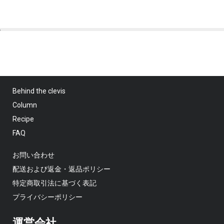
Behind the clevis
Column
Recipe
FAQ
お問い合わせ
配送および返金・返品ポリシー
特定商取引法に基づく表記
プライバシーポリシー
運営会社