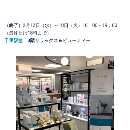
（終了）
2月12日（水）～18日（火）10：00～19：00
（最終日は18時まで）
千里阪急
3階リラックス＆ビューティー