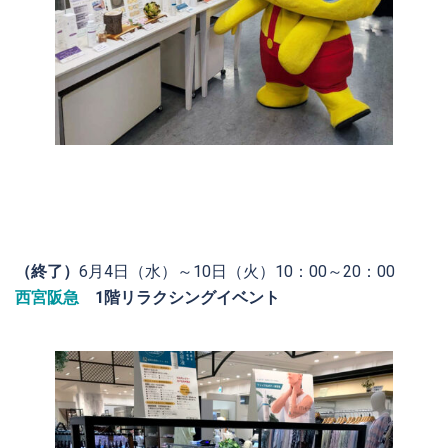
（終了）
6月4日（水）～10日（火）10：00～20：00
西宮阪急
1階リラクシングイベント