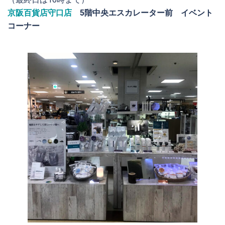
京阪百貨店守口店
5階中央エスカレーター前 イベント
コーナー