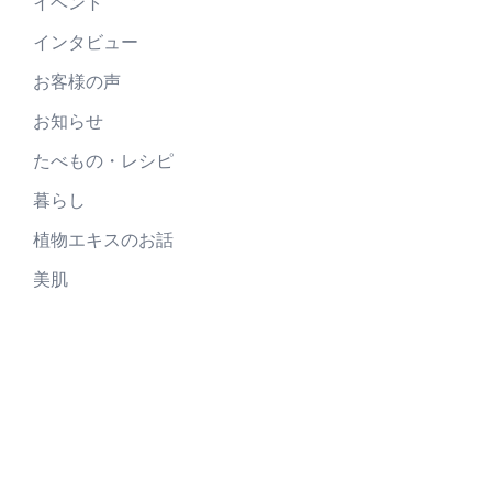
イベント
インタビュー
お客様の声
お知らせ
たべもの・レシピ
暮らし
植物エキスのお話
美肌