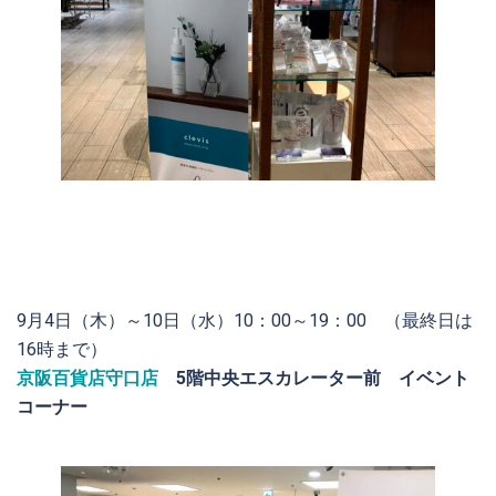
9月4日（木）～10日（水）10：00～19：00 （最終日は
16時まで）
京阪百貨店守口店
5階中央エスカレーター前 イベント
コーナー