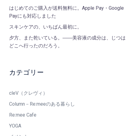
はじめてのご購入が送料無料に。Apple Pay・Google
Payにも対応しました
スキンケアの、いちばん最初に。
夕方、また乾いている。――美容液の成分は、じつは
どこへ行ったのだろう。
カテゴリー
cleV（クレヴィ）
Column－Re:meeのある暮らし
Re:mee Cafe
YOGA