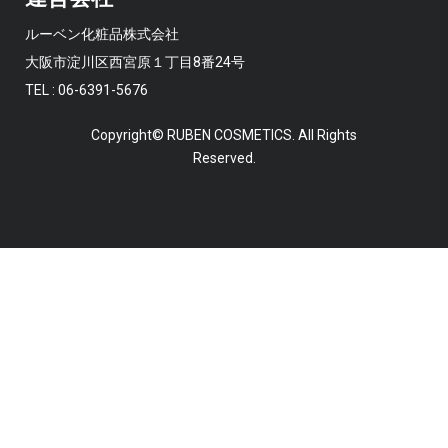
ルーベン化粧品株式会社
大阪市淀川区西宮原１丁目8番24号
TEL : 06-6391-5676
Copyright© RUBEN COSMETICS. All Rights
Reserved.