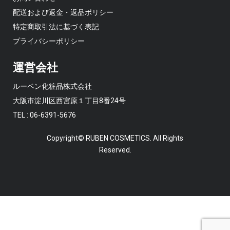
配送および返金・返品ポリシー
特定商取引法に基づく表記
プライバシーポリシー
運営会社
ルーベン化粧品株式会社
大阪市淀川区西宮原１丁目8番24号
TEL : 06-6391-5676
Copyright© RUBEN COSMETICS. All Rights
Reserved.