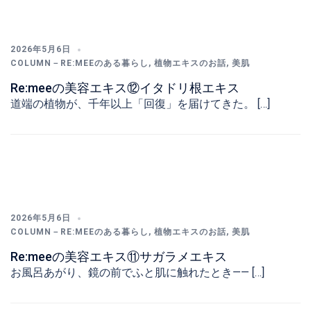
2026年5月6日
COLUMN－RE:MEEのある暮らし
,
植物エキスのお話
,
美肌
Re:meeの美容エキス⑫イタドリ根エキス
道端の植物が、千年以上「回復」を届けてきた。 […]
2026年5月6日
COLUMN－RE:MEEのある暮らし
,
植物エキスのお話
,
美肌
Re:meeの美容エキス⑪サガラメエキス
お風呂あがり、鏡の前でふと肌に触れたとき—— […]