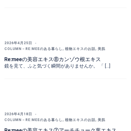
2026年4月25日
COLUMN－RE:MEEのある暮らし
,
植物エキスのお話
,
美肌
Re:meeの美容エキス⑧カンゾウ根エキス
鏡を見て、ふと気づく瞬間がありませんか。 「 […]
2026年4月18日
COLUMN－RE:MEEのある暮らし
,
植物エキスのお話
,
美肌
Re:meeの美容エキス⑦アーチチョーク葉エキス