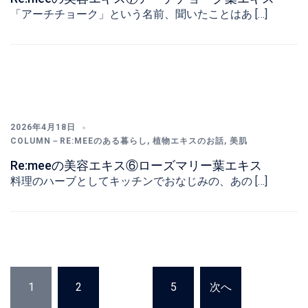
「アーチチョーク」という名前、聞いたことはあ […]
2026年4月18日
COLUMN－RE:MEEのある暮らし
,
植物エキスのお話
,
美肌
Re:meeの美容エキス⑥ローズマリー葉エキス
料理のハーブとしてキッチンでおなじみの、あの […]
投
1
2
…
5
次へ
稿