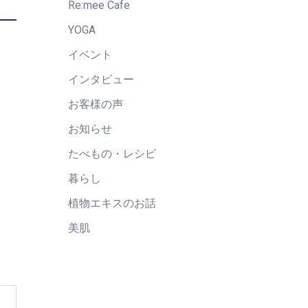
Re:mee Cafe
YOGA
イベント
インタビュー
お客様の声
お知らせ
たべもの・レシピ
暮らし
植物エキスのお話
美肌