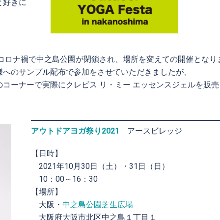
と好きに
はコロナ禍で中之島公園が閉鎖され、場所を変えての開催となり
様へのサンプル配布で参加をさせていただきましたが、
コーナーで実際にクレビス リ・ミー エッセンスジェルを販売
アウトドアヨガ祭り2021
アースビレッジ
【日時】
2021年10月30日（土）・31日（日）
10：00～16：30
【場所】
大阪・
中之島公園芝生広場
大阪府大阪市北区中之島１丁目１