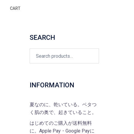
CART
SEARCH
Search
for:
INFORMATION
夏なのに、乾いている。ベタつ
く肌の奥で、起きていること。
はじめてのご購入が送料無料
に。Apple Pay・Google Payに