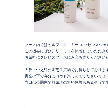
ブース内ではセルフ リ・ミー エッセンスジェ
この機会にぜひ、リ・ミーを体感していただき
お気軽にクレビスブースにお立ち寄りください
大阪・中之島公園芝生広場でお待ちしておりま
青空の下で存分にヨガも楽しんでくださいませ
当日は公園内で熱気球の無料体験もあるそうで
Post