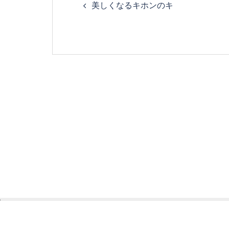
美しくなるキホンのキ
navigation