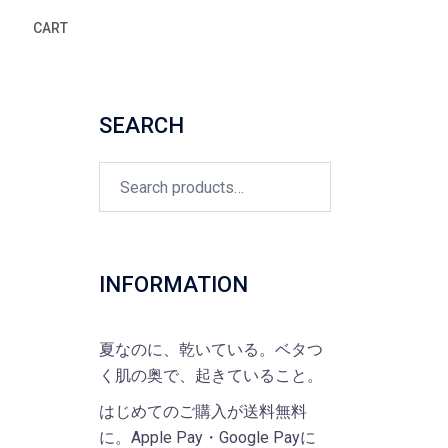
CART
SEARCH
Search
for:
INFORMATION
夏なのに、乾いている。ベタつ
く肌の奥で、起きていること。
はじめてのご購入が送料無料
に。Apple Pay・Google Payに