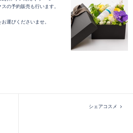
クスの予約販売も行います。
をお運びくださいませ。
シェアコスメ