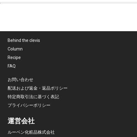
Behind the clevis
Column
Recipe
FAQ
お問い合わせ
配送および返金・返品ポリシー
特定商取引法に基づく表記
プライバシーポリシー
運営会社
ルーベン化粧品株式会社