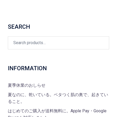
SEARCH
Search
for:
INFORMATION
夏季休業のおしらせ
夏なのに、乾いている。ベタつく肌の奥で、起きてい
ること。
はじめてのご購入が送料無料に。Apple Pay・Google