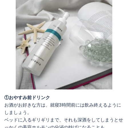
①おやすみ前ドリンク
お酒がお好きな方は、就寝3時間前には飲み終えるように
しましょう。
ベッドに入るギリギリまで、それも深酒をしてしまうとせ
っかくの美容ホルモンの分泌の妨げになることも。