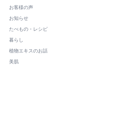
お客様の声
お知らせ
たべもの・レシピ
暮らし
植物エキスのお話
美肌