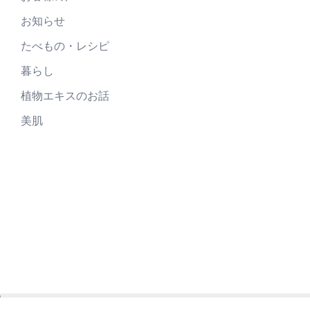
お知らせ
たべもの・レシピ
暮らし
植物エキスのお話
美肌