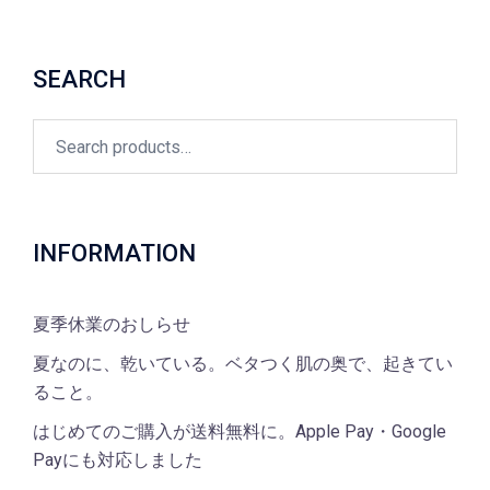
SEARCH
Search
for:
INFORMATION
夏季休業のおしらせ
夏なのに、乾いている。ベタつく肌の奥で、起きてい
ること。
はじめてのご購入が送料無料に。Apple Pay・Google
Payにも対応しました