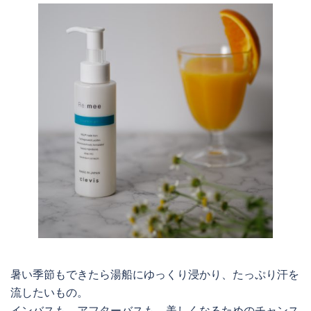
暑い季節もできたら湯船にゆっくり浸かり、たっぷり汗を
流したいもの。
インバスも、アフターバスも、美しくなるためのチャンス