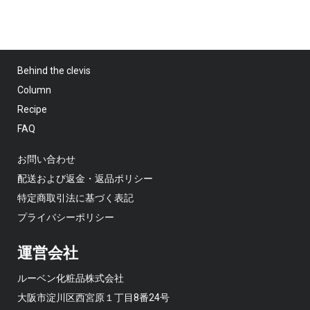
Behind the clevis
Column
Recipe
FAQ
お問い合わせ
配送および返金・返品ポリシー
特定商取引法に基づく表記
プライバシーポリシー
運営会社
ルーベン化粧品株式会社
大阪市淀川区西宮原１丁目8番24号