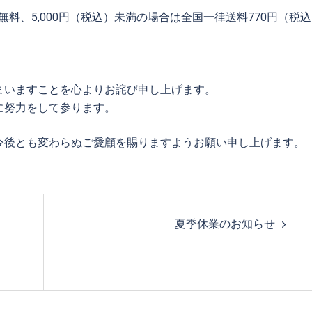
無料、5,000円（税込）未満の場合は全国一律送料770円（税
まいますことを心よりお詫び申し上げます。
に努力をして参ります。
今後とも変わらぬご愛顧を賜りますようお願い申し上げます。
夏季休業のお知らせ