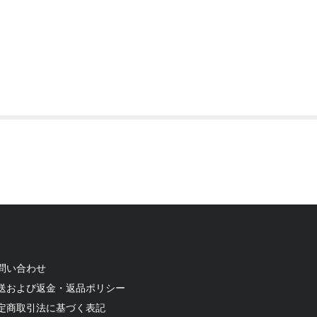
問い合わせ
送および返金・返品ポリシー
定商取引法に基づく表記