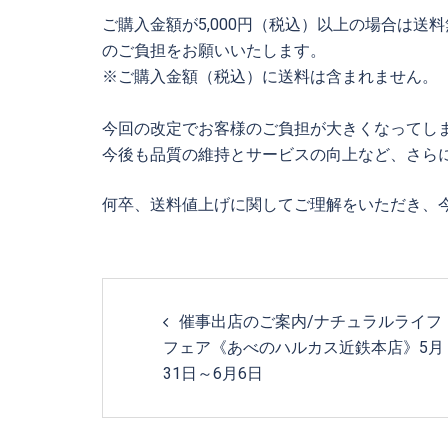
ご購入金額が5,000円（税込）以上の場合は送料
のご負担をお願いいたします。
※ご購入金額（税込）に送料は含まれません。
今回の改定でお客様のご負担が大きくなってし
今後も品質の維持とサービスの向上など、さら
何卒、送料値上げに関してご理解をいただき、
Post
催事出店のご案内/ナチュラルライフ
navigation
フェア《あべのハルカス近鉄本店》5月
31日～6月6日