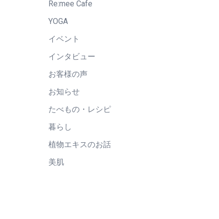
Re:mee Cafe
YOGA
イベント
インタビュー
お客様の声
お知らせ
たべもの・レシピ
暮らし
植物エキスのお話
美肌