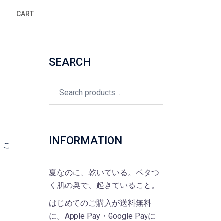
CART
SEARCH
Search
for:
INFORMATION
くこ
夏なのに、乾いている。ベタつ
く肌の奥で、起きていること。
はじめてのご購入が送料無料
に。Apple Pay・Google Payに