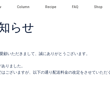
w
Column
Recipe
FAQ
Shop
知らせ
ご愛顧いただきまして、誠にありがとうございます。
がありました。
ではございますが、以下の通り配送料金の改定をさせていただ