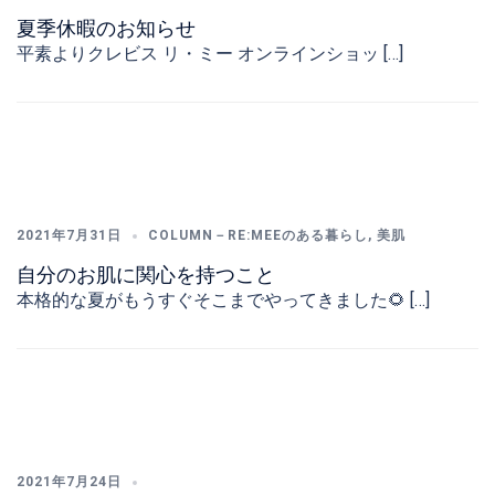
夏季休暇のお知らせ
平素よりクレビス リ・ミー オンラインショッ […]
2021年7月31日
COLUMN－RE:MEEのある暮らし
,
美肌
自分のお肌に関心を持つこと
本格的な夏がもうすぐそこまでやってきました🌻 […]
2021年7月24日