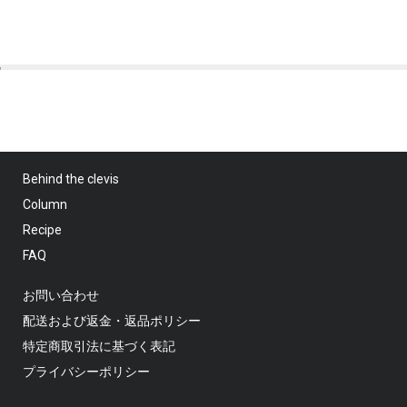
Behind the clevis
Column
Recipe
FAQ
お問い合わせ
配送および返金・返品ポリシー
特定商取引法に基づく表記
プライバシーポリシー