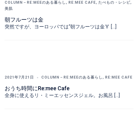
COLUMN－RE:MEEのある暮らし
,
RE:MEE CAFE
,
たべもの・レシピ
,
美肌
朝フルーツは金
突然ですが、ヨーロッパでは“朝フルーツは金🏅 […]
2021年7月21日
COLUMN－RE:MEEのある暮らし
,
RE:MEE CAFE
おうち時間にRe:mee Cafe
全身に使えるリ・ミーエッセンスジェル。お風呂 […]