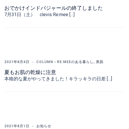
おでかけインドバジャールの終了しました
7月31日（土） clevis Re:mee […]
2021年8月4日
COLUMN－RE:MEEのある暮らし
,
美肌
夏もお肌の乾燥に注意
本格的な夏がやってきました！キラッキラの日差 […]
2021年8月1日
お知らせ