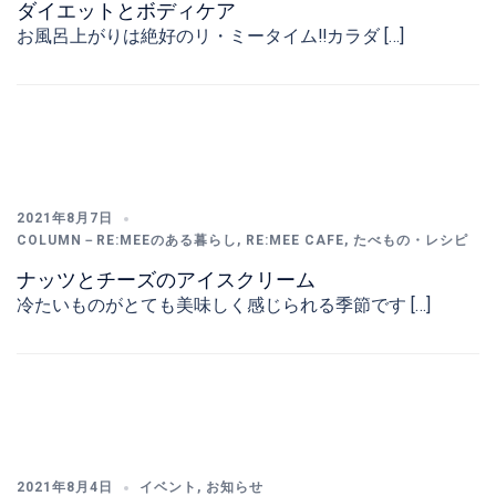
ダイエットとボディケア
お風呂上がりは絶好のリ・ミータイム‼️カラダ […]
2021年8月7日
COLUMN－RE:MEEのある暮らし
,
RE:MEE CAFE
,
たべもの・レシピ
ナッツとチーズのアイスクリーム
冷たいものがとても美味しく感じられる季節です […]
2021年8月4日
イベント
,
お知らせ